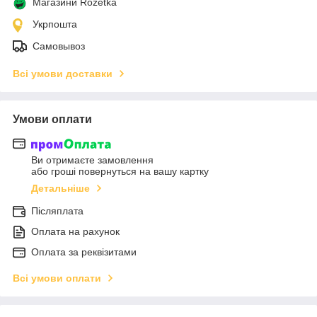
Магазини Rozetka
Укрпошта
Самовывоз
Всі умови доставки
Умови оплати
Ви отримаєте замовлення
або гроші повернуться на вашу картку
Детальніше
Післяплата
Оплата на рахунок
Оплата за реквізитами
Всі умови оплати