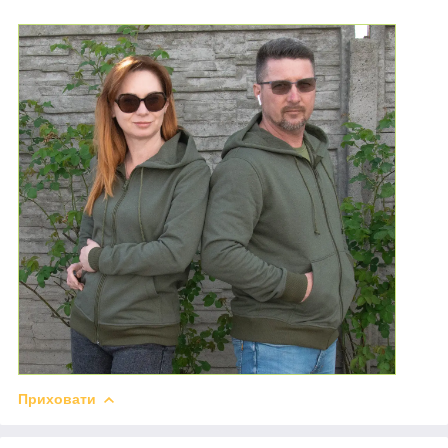
Приховати