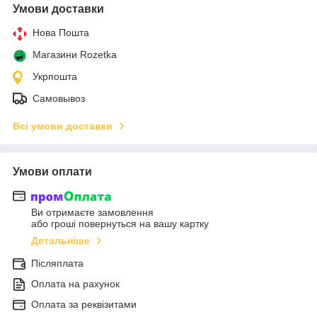
Умови доставки
Нова Пошта
Магазини Rozetka
Укрпошта
Самовывоз
Всі умови доставки
Умови оплати
Ви отримаєте замовлення
або гроші повернуться на вашу картку
Детальніше
Післяплата
Оплата на рахунок
Оплата за реквізитами