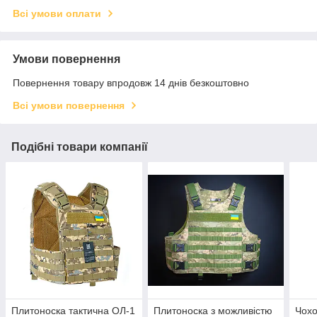
Всі умови оплати
Умови повернення
Повернення товару впродовж 14 днів безкоштовно
Всі умови повернення
Подібні товари компанії
Плитоноска тактична ОЛ-1
Плитоноска з можливістю
Чохо