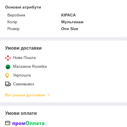
Основні атрибути
Виробник
КІРАСА
Колір
Мультикам
Розмір
One Size
Умови доставки
Нова Пошта
Магазини Rozetka
Укрпошта
Самовывоз
Всі умови доставки
Умови оплати