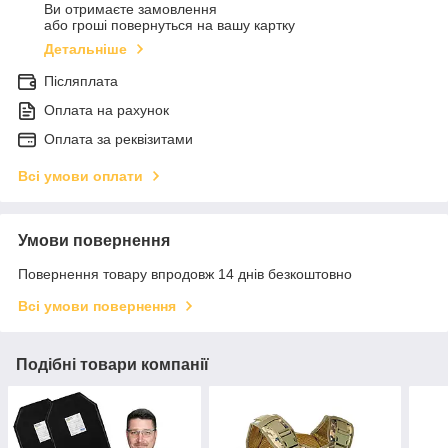
Ви отримаєте замовлення
або гроші повернуться на вашу картку
Детальніше
Післяплата
Оплата на рахунок
Оплата за реквізитами
Всі умови оплати
Умови повернення
Повернення товару впродовж 14 днів безкоштовно
Всі умови повернення
Подібні товари компанії