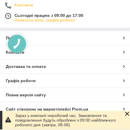
Контакти
Сьогодні працює з 09:00 до 17:00
Показати весь графік роботи
Про нас
Контакти
Доставка та оплата
Графік роботи
Повна версія сайту
Сайт створено на маркетплейсі
Prom.ua
Зараз у компанії неробочий час. Замовлення та
повідомлення будуть оброблені з 09:00 найближчого
Політика конфіденційності
робочого дня (завтра, 08.08).