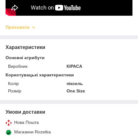
Приховати
Характеристики
Основні атрибути
Виробник
КІРАСА
Користувацькі характеристики
Колір
піксель
Розмір
One Size
Умови доставки
Нова Пошта
Магазини Rozetka