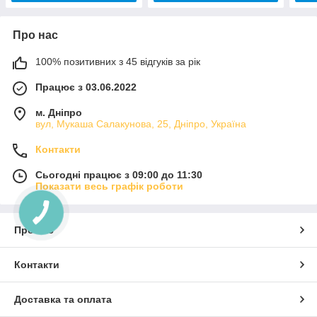
Про нас
100% позитивних з 45 відгуків за рік
Працює з 03.06.2022
м. Дніпро
вул, Мукаша Салакунова, 25, Дніпро, Україна
Контакти
Сьогодні працює з 09:00 до 11:30
Показати весь графік роботи
Про нас
Контакти
Доставка та оплата