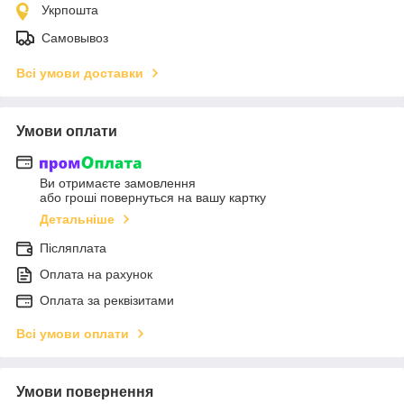
Укрпошта
Самовывоз
Всі умови доставки
Умови оплати
Ви отримаєте замовлення
або гроші повернуться на вашу картку
Детальніше
Післяплата
Оплата на рахунок
Оплата за реквізитами
Всі умови оплати
Умови повернення