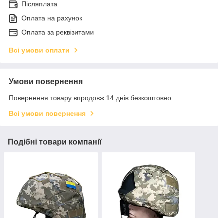
Післяплата
Оплата на рахунок
Оплата за реквізитами
Всі умови оплати
Умови повернення
Повернення товару впродовж 14 днів безкоштовно
Всі умови повернення
Подібні товари компанії