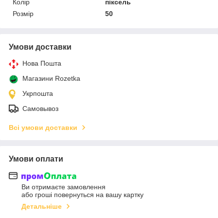
Колір
піксель
Розмір
50
Умови доставки
Нова Пошта
Магазини Rozetka
Укрпошта
Самовывоз
Всі умови доставки
Умови оплати
Ви отримаєте замовлення
або гроші повернуться на вашу картку
Детальніше