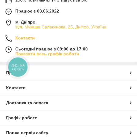
100% позитивних з 43 відгуків за рік
Працює з 03.06.2022
м. Дніпро
вул, Мукаша Салакунова, 25, Дніпро, Україна
Контакти
Сьогодні працює з 09:00 до 17:00
Показати весь графік роботи
КНОПКА
ЗВ'ЯЗКУ
Про нас
Контакти
Доставка та оплата
Графік роботи
Повна версія сайту