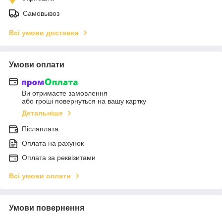
Самовывоз
Всі умови доставки
Умови оплати
Ви отримаєте замовлення
або гроші повернуться на вашу картку
Детальніше
Післяплата
Оплата на рахунок
Оплата за реквізитами
Всі умови оплати
Умови повернення