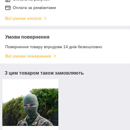
Оплата за реквізитами
Всі умови оплати
Умови повернення
Повернення товару впродовж 14 днів безкоштовно
Всі умови повернення
З цим товаром також замовляють