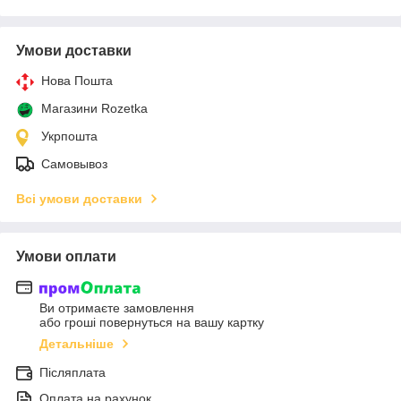
Умови доставки
Нова Пошта
Магазини Rozetka
Укрпошта
Самовывоз
Всі умови доставки
Умови оплати
Ви отримаєте замовлення
або гроші повернуться на вашу картку
Детальніше
Післяплата
Оплата на рахунок