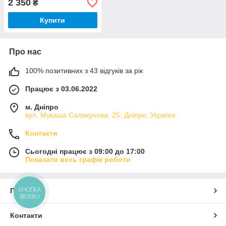
2 350
₴
Купити
Про нас
100% позитивних з 43 відгуків за рік
Працює з 03.06.2022
м. Дніпро
вул, Мукаша Салакунова, 25, Дніпро, Україна
Контакти
Сьогодні працює з 09:00 до 17:00
Показати весь графік роботи
КНОПКА
Про нас
ЗВ'ЯЗКУ
Контакти