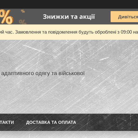
ий час. Замовлення та повідомлення будуть оброблені з 09:00 на
адаптивного одягу та військової
ТАКТИ
ДОСТАВКА ТА ОПЛАТА