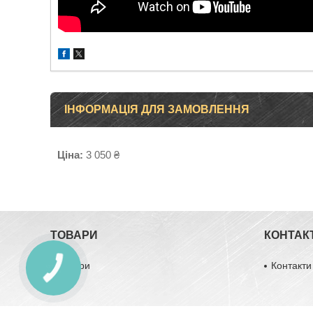
ІНФОРМАЦІЯ ДЛЯ ЗАМОВЛЕННЯ
Ціна:
3 050 ₴
ТОВАРИ
КОНТАК
Товари
Контакти