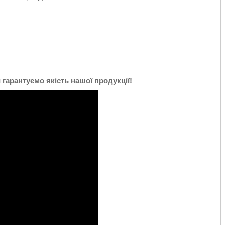
 гарантуємо якість нашої продукції!