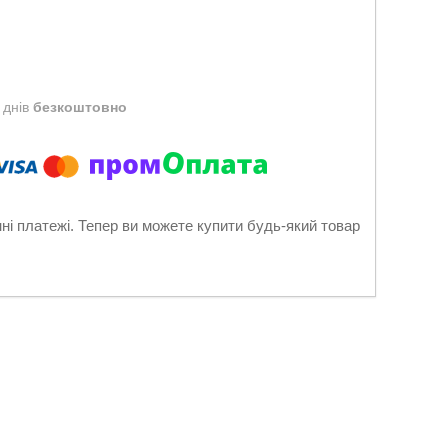
 днів
безкоштовно
нні платежі. Тепер ви можете купити будь-який товар