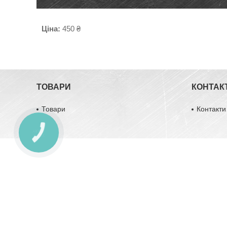
Ціна:
450 ₴
ТОВАРИ
КОНТАК
Товари
Контакти