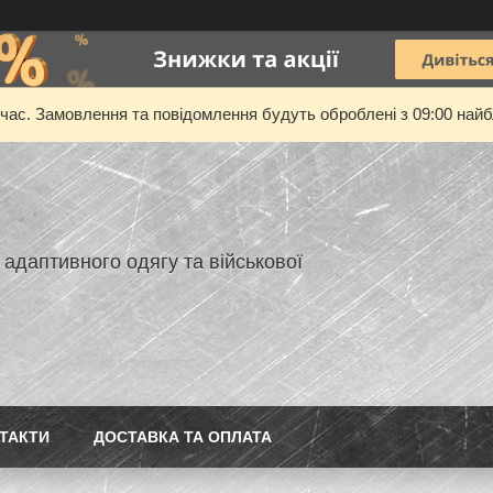
 час. Замовлення та повідомлення будуть оброблені з 09:00 найбл
адаптивного одягу та військової
ТАКТИ
ДОСТАВКА ТА ОПЛАТА