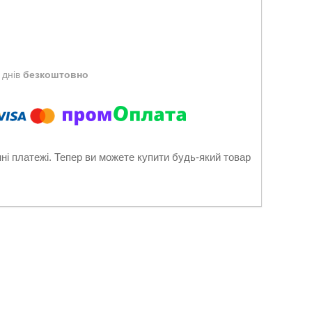
 днів
безкоштовно
нні платежі. Тепер ви можете купити будь-який товар